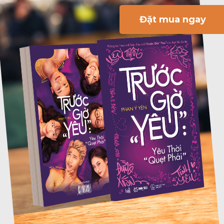
Đặt mua ngay