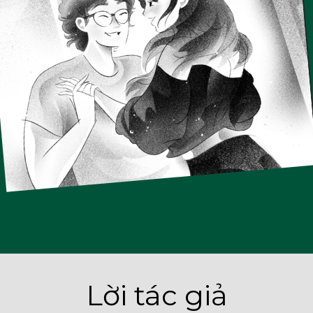
Lời tác giả