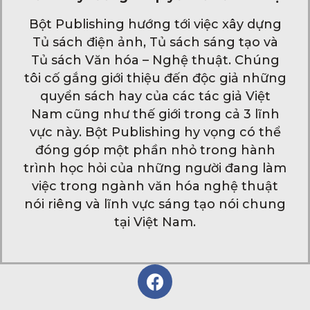
Bột Publishing hướng tới việc xây dựng
Tủ sách điện ảnh, Tủ sách sáng tạo và
Tủ sách Văn hóa – Nghệ thuật. Chúng
tôi cố gắng giới thiệu đến độc giả những
quyển sách hay của các tác giả Việt
Nam cũng như thế giới trong cả 3 lĩnh
vực này. Bột Publishing hy vọng có thể
đóng góp một phần nhỏ trong hành
trình học hỏi của những người đang làm
việc trong ngành văn hóa nghệ thuật
nói riêng và lĩnh vực sáng tạo nói chung
tại Việt Nam.