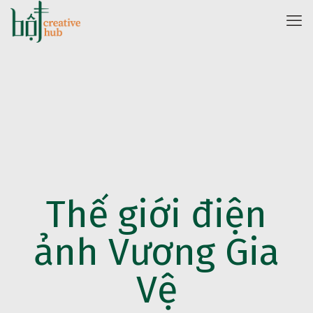
Thế giới điện
ảnh Vương Gia
Vệ