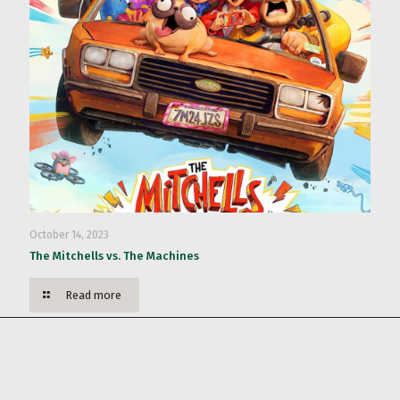
October 14, 2023
The Mitchells vs. The Machines
Read more