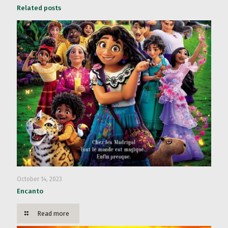
Related posts
October 14, 2023
Encanto
Read more