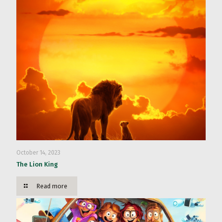
October 14, 2023
The Lion King
Read more