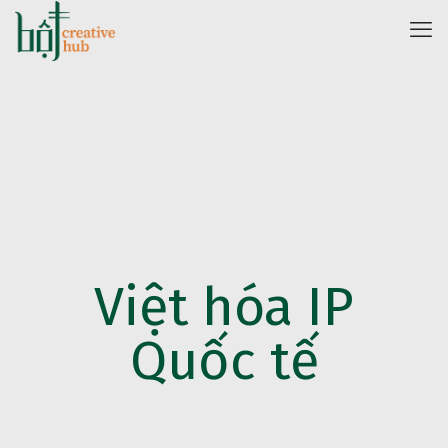
Việt hóa IP
Quốc tế