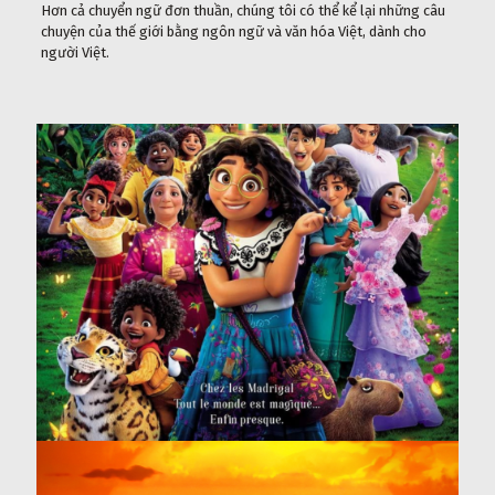
Hơn cả chuyển ngữ đơn thuần, chúng tôi có thể kể lại những câu
chuyện của thế giới bằng ngôn ngữ và văn hóa Việt, dành cho
người Việt.